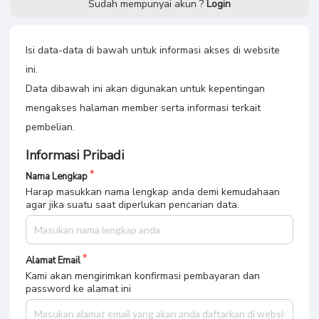
Sudah mempunyai akun ?
Login
Isi data-data di bawah untuk informasi akses di website
ini.
Data dibawah ini akan digunakan untuk kepentingan
mengakses halaman member serta informasi terkait
pembelian.
Informasi Pribadi
Nama Lengkap
Harap masukkan nama lengkap anda demi kemudahaan
agar jika suatu saat diperlukan pencarian data.
Alamat Email
Kami akan mengirimkan konfirmasi pembayaran dan
password ke alamat ini