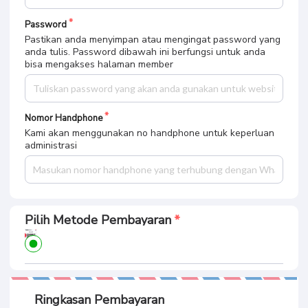
Password
Pastikan anda menyimpan atau mengingat password yang
anda tulis. Password dibawah ini berfungsi untuk anda
bisa mengakses halaman member
Nomor Handphone
Kami akan menggunakan no handphone untuk keperluan
administrasi
Pilih Metode Pembayaran
Ringkasan Pembayaran