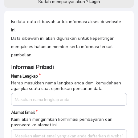
Sudah mempunyai akun ?
Login
Isi data-data di bawah untuk informasi akses di website
ini.
Data dibawah ini akan digunakan untuk kepentingan
mengakses halaman member serta informasi terkait
pembelian.
Informasi Pribadi
Nama Lengkap
Harap masukkan nama lengkap anda demi kemudahaan
agar jika suatu saat diperlukan pencarian data.
Alamat Email
Kami akan mengirimkan konfirmasi pembayaran dan
password ke alamat ini