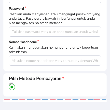
Password
Pastikan anda menyimpan atau mengingat password yang
anda tulis. Password dibawah ini berfungsi untuk anda
bisa mengakses halaman member
Nomor Handphone
Kami akan menggunakan no handphone untuk keperluan
administrasi
Pilih Metode Pembayaran
Ringkasan Pembayaran