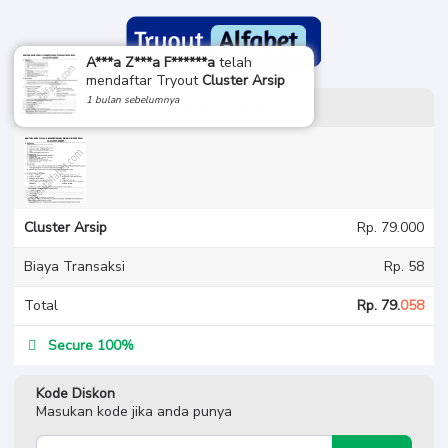
A***a Z***a F******a
telah
mendaftar Tryout
Cluster Arsip
1 bulan sebelumnya
Detail Pesanan
Cluster Arsip
Rp. 79.000
Biaya Transaksi
Rp. 58
Total
Rp. 79.
058
Secure 100%
Kode Diskon
Masukan kode jika anda punya