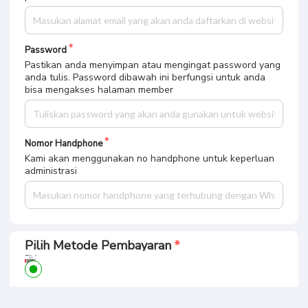
Password
Pastikan anda menyimpan atau mengingat password yang
anda tulis. Password dibawah ini berfungsi untuk anda
bisa mengakses halaman member
Nomor Handphone
Kami akan menggunakan no handphone untuk keperluan
administrasi
Pilih Metode Pembayaran