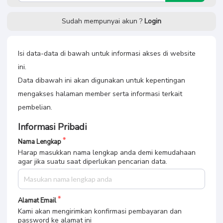
Sudah mempunyai akun ?
Login
Isi data-data di bawah untuk informasi akses di website
ini.
Data dibawah ini akan digunakan untuk kepentingan
mengakses halaman member serta informasi terkait
pembelian.
Informasi Pribadi
Nama Lengkap
Harap masukkan nama lengkap anda demi kemudahaan
agar jika suatu saat diperlukan pencarian data.
Alamat Email
Kami akan mengirimkan konfirmasi pembayaran dan
password ke alamat ini