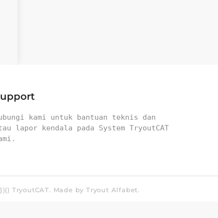
upport
ubungi kami untuk bantuan teknis dan 
tau lapor kendala pada System TryoutCAT 
ami.
);})() TryoutCAT. Made by
Tryout Alfabet
.