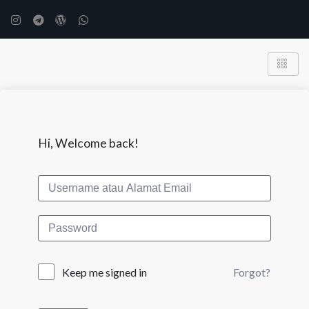
Hi, Welcome back!
Forgot?
Keep me signed in