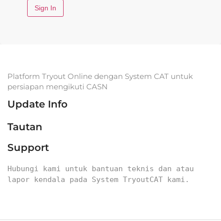
Sign In
Platform Tryout Online dengan System CAT untuk
persiapan mengikuti CASN
Update Info
Tautan
Support
Hubungi kami untuk bantuan teknis dan atau 
lapor kendala pada System TryoutCAT kami.