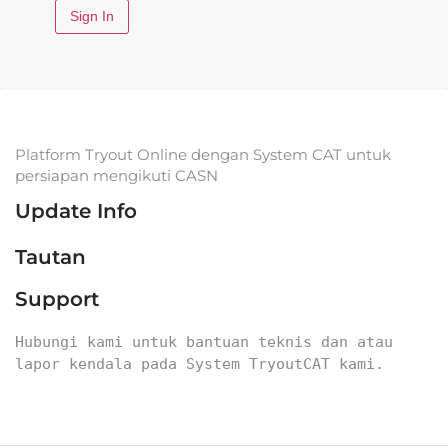
Sign In
Platform Tryout Online dengan System CAT untuk
persiapan mengikuti CASN
Update Info
Tautan
Support
Hubungi kami untuk bantuan teknis dan atau 
lapor kendala pada System TryoutCAT kami.