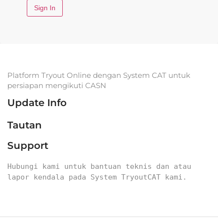
Sign In
Platform Tryout Online dengan System CAT untuk
persiapan mengikuti CASN
Update Info
Tautan
Support
Hubungi kami untuk bantuan teknis dan atau 
lapor kendala pada System TryoutCAT kami.