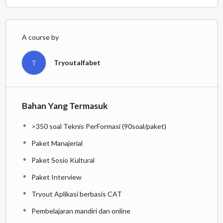
A course by
Tryoutalfabet
T
Bahan Yang Termasuk
>350 soal Teknis PerFormasi (90soal/paket)
Paket Manajerial
Paket Sosio Kultural
Paket Interview
Tryout Aplikasi berbasis CAT
Pembelajaran mandiri dan online