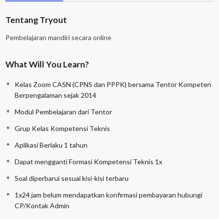
Tentang Tryout
Pembelajaran mandiri secara online
What Will You Learn?
Kelas Zoom CASN (CPNS dan PPPK) bersama Tentor Kompeten
Berpengalaman sejak 2014
Modul Pembelajaran dari Tentor
Grup Kelas Kompetensi Teknis
Aplikasi Berlaku 1 tahun
Dapat mengganti Formasi Kompetensi Teknis 1x
Soal diperbarui sesuai kisi-kisi terbaru
1x24 jam belum mendapatkan konfirmasi pembayaran hubungi
CP/Kontak Admin