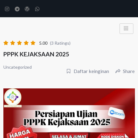
5.00
(3 Ratings)
PPPK KEJAKSAAN 2025
Uncategorized
Daftar keinginan
Share