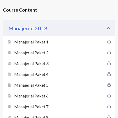
Course Content
Manajerial 2018
Manajerial Paket 1
Manajerial Paket 2
Manajerial Paket 3
Manajerial Paket 4
Manajerial Paket 5
Manajerial Paket 6
Manajerial Paket 7
Manajerial Paket 8