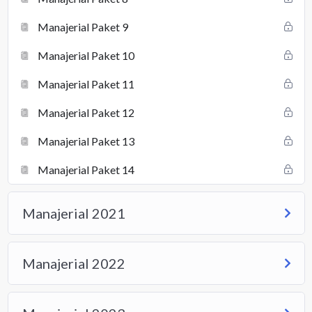
Manajerial Paket 9
Manajerial Paket 10
Manajerial Paket 11
Manajerial Paket 12
Manajerial Paket 13
Manajerial Paket 14
Manajerial 2021
Manajerial 2022