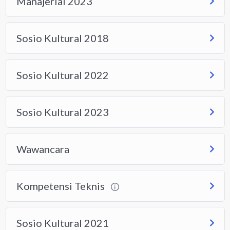
Manajerial 2023
Sosio Kultural 2018
Sosio Kultural 2022
Sosio Kultural 2023
Wawancara
Kompetensi Teknis
Sosio Kultural 2021