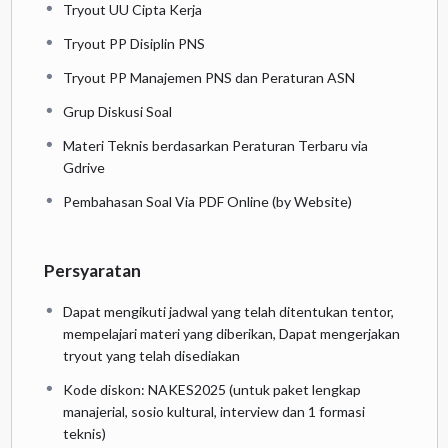
Tryout UU Cipta Kerja
Tryout PP Disiplin PNS
Tryout PP Manajemen PNS dan Peraturan ASN
Grup Diskusi Soal
Materi Teknis berdasarkan Peraturan Terbaru via
Gdrive
Pembahasan Soal Via PDF Online (by Website)
Persyaratan
Dapat mengikuti jadwal yang telah ditentukan tentor,
mempelajari materi yang diberikan, Dapat mengerjakan
tryout yang telah disediakan
Kode diskon: NAKES2025 (untuk paket lengkap
manajerial, sosio kultural, interview dan 1 formasi
teknis)