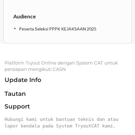
Audience
Peserta Seleksi PPPK KEJAKSAAN 2025
Platform Tryout Online dengan System CAT untuk
persiapan mengikuti CASN
Update Info
Tautan
Support
Hubungi kami untuk bantuan teknis dan atau 
lapor kendala pada System TryoutCAT kami.