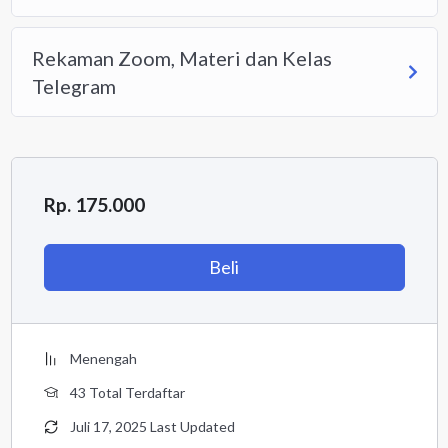
Rekaman Zoom, Materi dan Kelas
Telegram
Rp. 175.000
Beli
Menengah
43 Total Terdaftar
Juli 17, 2025 Last Updated