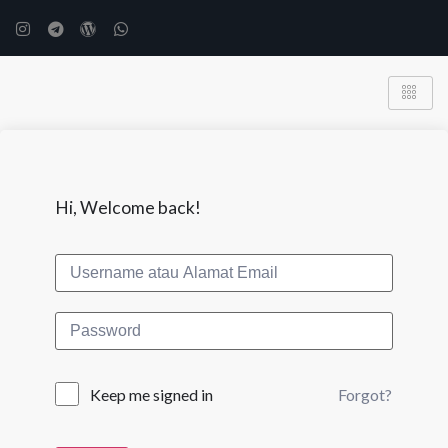
Hi, Welcome back!
Forgot?
Keep me signed in