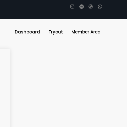
Dashboard
Tryout
Member Area