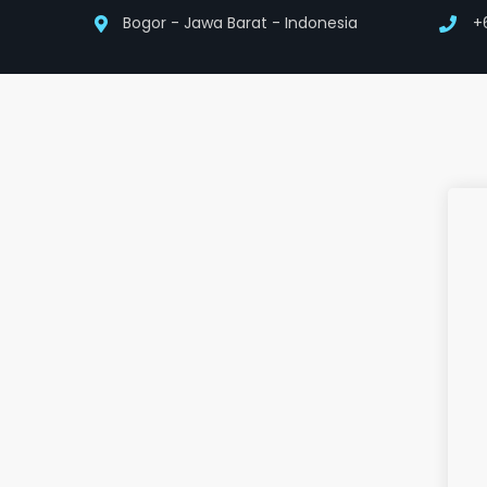
Bogor - Jawa Barat - Indonesia
+