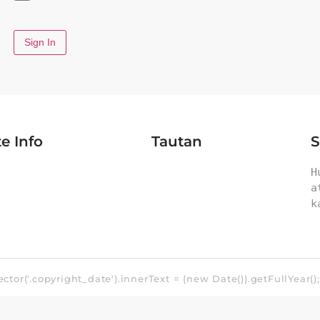
Sign In
e Info
Tautan
S
H
a
k
ctor('.copyright_date').innerText = (new Date()).getFullYear(