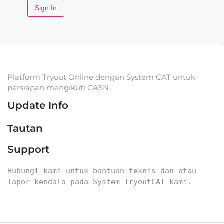
Sign In
Platform Tryout Online dengan System CAT untuk
persiapan mengikuti CASN
Update Info
Tautan
Support
Hubungi kami untuk bantuan teknis dan atau 
lapor kendala pada System TryoutCAT kami.