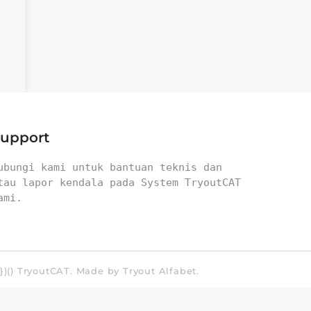
upport
ubungi kami untuk bantuan teknis dan 
tau lapor kendala pada System TryoutCAT 
ami.
);})() TryoutCAT. Made by
Tryout Alfabet
.