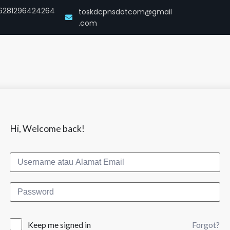
6281296424264
toskdcpnsdotcom@gmail
.com
Hi, Welcome back!
Forgot?
Keep me signed in