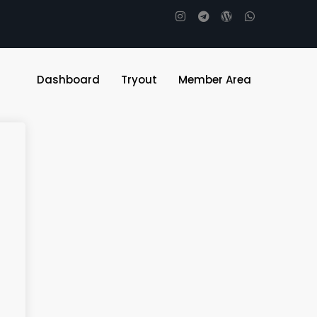
Dashboard
Tryout
Member Area