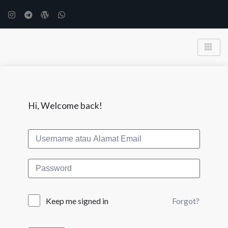
Hi, Welcome back!
Forgot?
Keep me signed in