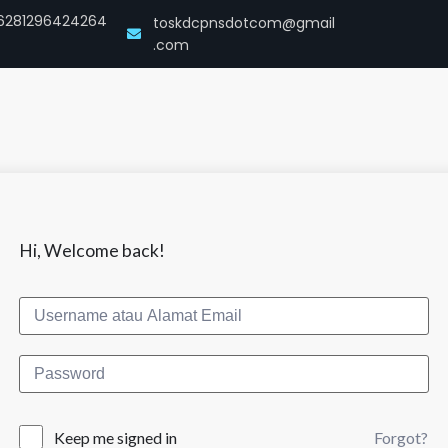
6281296424264
toskdcpnsdotcom@gmail
.com
Hi, Welcome back!
Forgot?
Keep me signed in