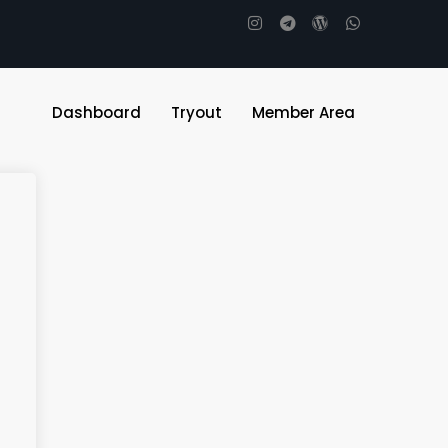
Dashboard
Tryout
Member Area