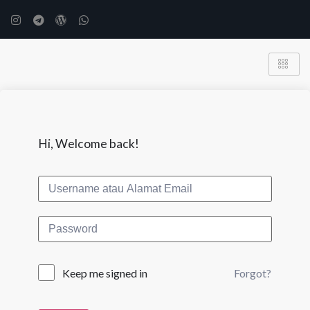
Hi, Welcome back!
Forgot?
Keep me signed in