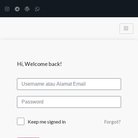
Hi, Welcome back!
Forgot?
Keep me signed in