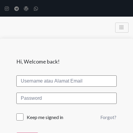
Hi, Welcome back!
Forgot?
Keep me signed in