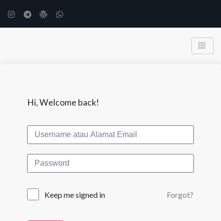
Hi, Welcome back!
Forgot?
Keep me signed in