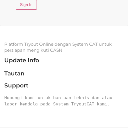
Sign In
Platform Tryout Online dengan System CAT untuk
persiapan mengikuti CASN
Update Info
Tautan
Support
Hubungi kami untuk bantuan teknis dan atau 
lapor kendala pada System TryoutCAT kami.