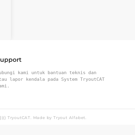
upport
ubungi kami untuk bantuan teknis dan 
tau lapor kendala pada System TryoutCAT 
ami.
);})() TryoutCAT. Made by
Tryout Alfabet
.