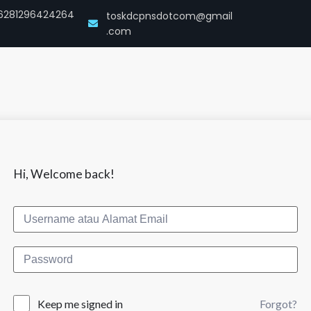
6281296424264
toskdcpnsdotcom@gmail
.com
Hi, Welcome back!
Forgot?
Keep me signed in