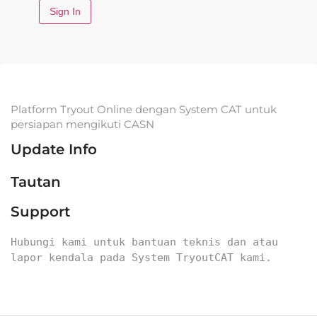
Sign In
Platform Tryout Online dengan System CAT untuk
persiapan mengikuti CASN
Update Info
Tautan
Support
Hubungi kami untuk bantuan teknis dan atau 
lapor kendala pada System TryoutCAT kami.