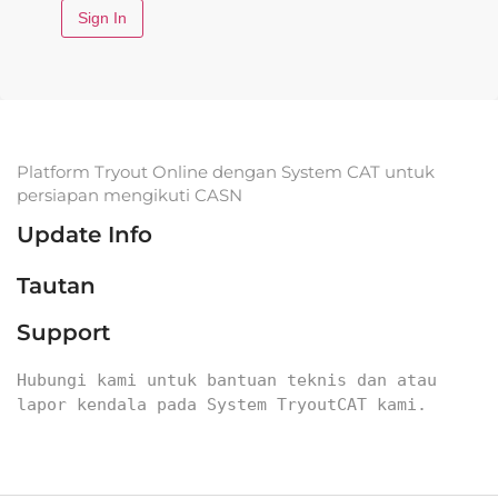
Sign In
Platform Tryout Online dengan System CAT untuk
persiapan mengikuti CASN
Update Info
Tautan
Support
Hubungi kami untuk bantuan teknis dan atau 
lapor kendala pada System TryoutCAT kami.