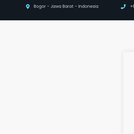
Bogor - Jawa Barat - Indonesia
+