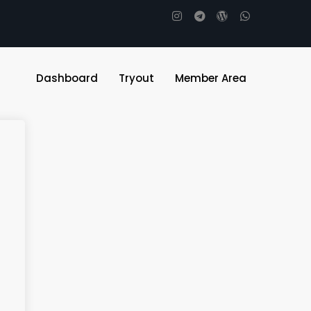
Dashboard
Tryout
Member Area