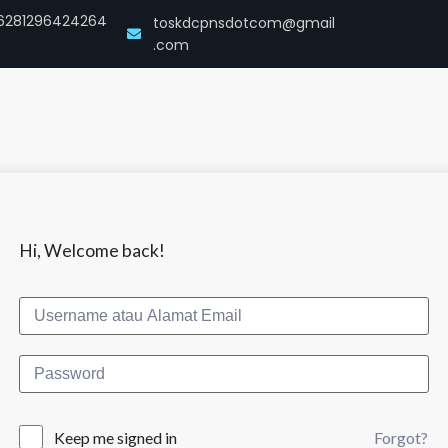
6281296424264
toskdcpnsdotcom@gmail
.com
Hi, Welcome back!
Forgot?
Keep me signed in