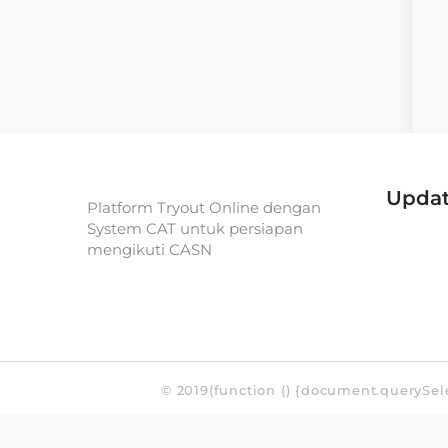
Updat
Platform Tryout Online dengan
System CAT untuk persiapan
mengikuti CASN
©
2019
(function () {document.querySele