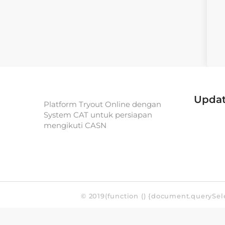
Updat
Platform Tryout Online dengan
System CAT untuk persiapan
mengikuti CASN
©
2019
(function () {document.querySele