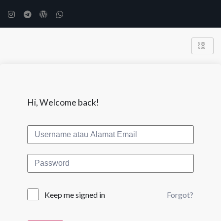
Hi, Welcome back!
Forgot?
Keep me signed in