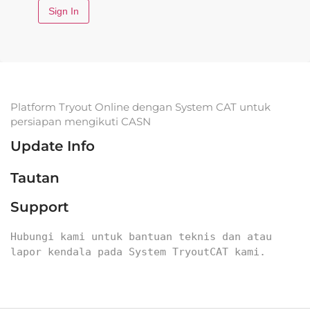
Sign In
Platform Tryout Online dengan System CAT untuk
persiapan mengikuti CASN
Update Info
Tautan
Support
Hubungi kami untuk bantuan teknis dan atau 
lapor kendala pada System TryoutCAT kami.