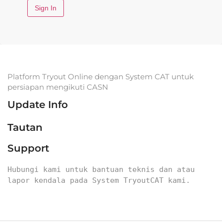
Sign In
Platform Tryout Online dengan System CAT untuk
persiapan mengikuti CASN
Update Info
Tautan
Support
Hubungi kami untuk bantuan teknis dan atau 
lapor kendala pada System TryoutCAT kami.