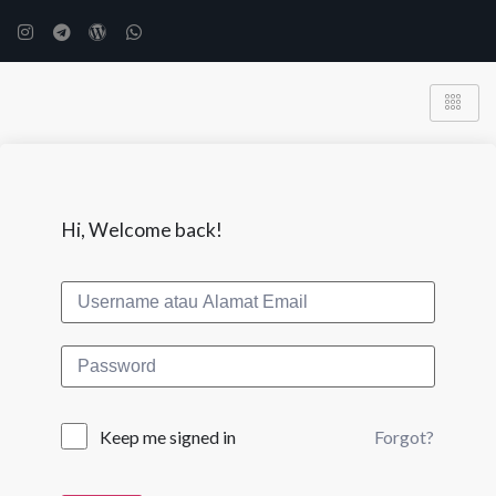
Hi, Welcome back!
Forgot?
Keep me signed in