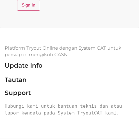
Sign In
Platform Tryout Online dengan System CAT untuk
persiapan mengikuti CASN
Update Info
Tautan
Support
Hubungi kami untuk bantuan teknis dan atau 
lapor kendala pada System TryoutCAT kami.