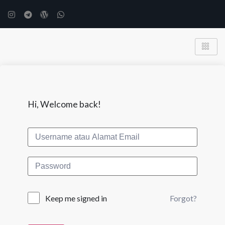
Hi, Welcome back!
Forgot?
Keep me signed in