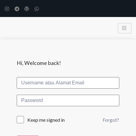
Hi, Welcome back!
Forgot?
Keep me signed in