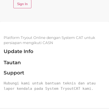
Sign In
Platform Tryout Online dengan System CAT untuk
persiapan mengikuti CASN
Update Info
Tautan
Support
Hubungi kami untuk bantuan teknis dan atau 
lapor kendala pada System TryoutCAT kami.