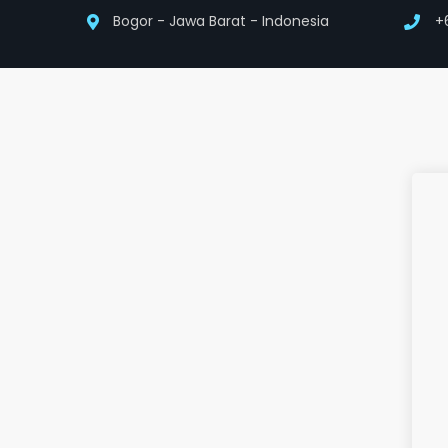
Bogor - Jawa Barat - Indonesia
+