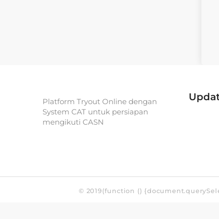
Updat
Platform Tryout Online dengan
System CAT untuk persiapan
mengikuti CASN
©
2019
(function () {document.querySele