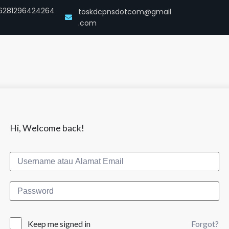
6281296424264
toskdcpnsdotcom@gmail
.com
Hi, Welcome back!
Forgot?
Keep me signed in