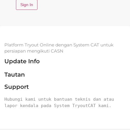
Sign In
Platform Tryout Online dengan System CAT untuk
persiapan mengikuti CASN
Update Info
Tautan
Support
Hubungi kami untuk bantuan teknis dan atau 
lapor kendala pada System TryoutCAT kami.