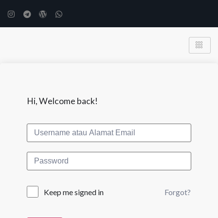
Hi, Welcome back!
Forgot?
Keep me signed in