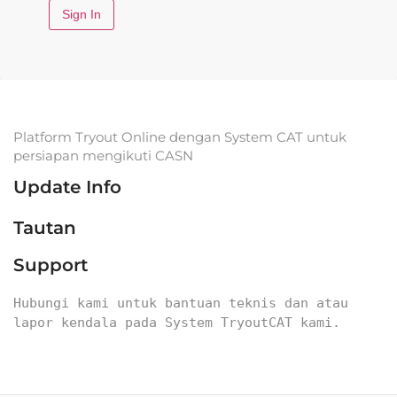
Sign In
Platform Tryout Online dengan System CAT untuk
persiapan mengikuti CASN
Update Info
Tautan
Support
Hubungi kami untuk bantuan teknis dan atau 
lapor kendala pada System TryoutCAT kami.