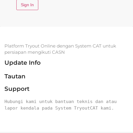
Sign In
Platform Tryout Online dengan System CAT untuk
persiapan mengikuti CASN
Update Info
Tautan
Support
Hubungi kami untuk bantuan teknis dan atau 
lapor kendala pada System TryoutCAT kami.