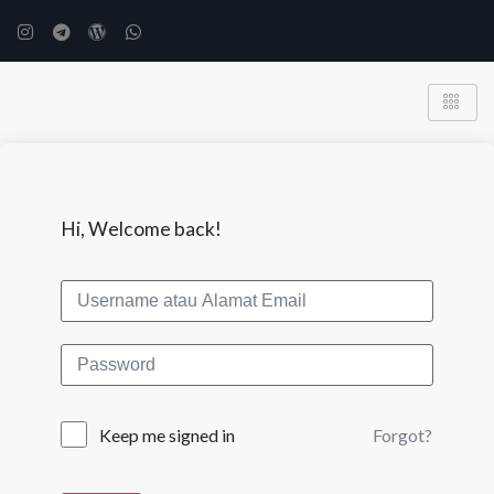
Hi, Welcome back!
Forgot?
Keep me signed in