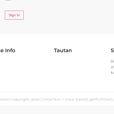
Sign In
e Info
Tautan
S
H
a
k
ctor('.copyright_date').innerText = (new Date()).getFullYear(