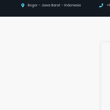
Bogor - Jawa Barat - Indonesia
+