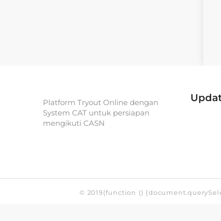
Updat
Platform Tryout Online dengan
System CAT untuk persiapan
mengikuti CASN
©
2019
(function () {document.querySele