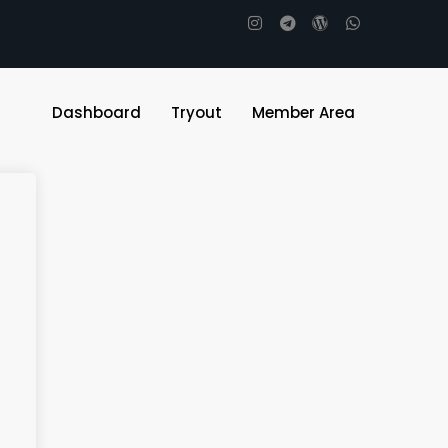
Dashboard
Tryout
Member Area