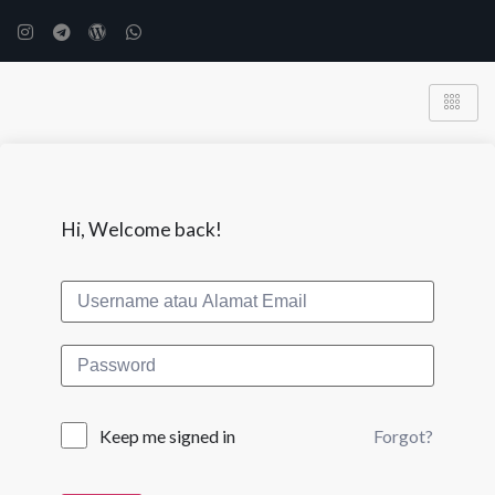
Hi, Welcome back!
Forgot?
Keep me signed in