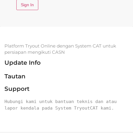
Sign In
Platform Tryout Online dengan System CAT untuk
persiapan mengikuti CASN
Update Info
Tautan
Support
Hubungi kami untuk bantuan teknis dan atau 
lapor kendala pada System TryoutCAT kami.