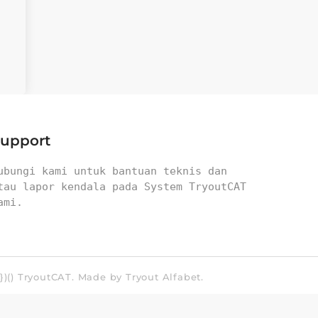
upport
ubungi kami untuk bantuan teknis dan 
tau lapor kendala pada System TryoutCAT 
ami.
);})() TryoutCAT. Made by
Tryout Alfabet
.