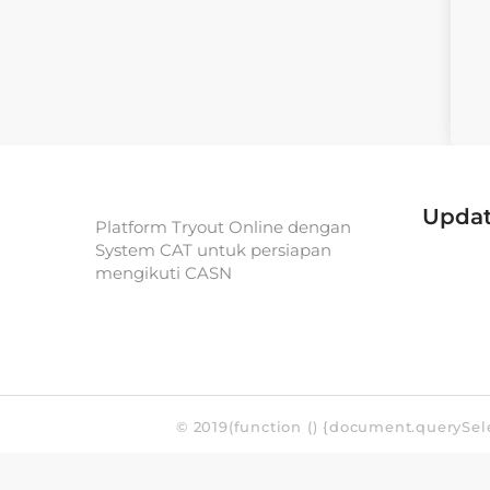
Updat
Platform Tryout Online dengan
System CAT untuk persiapan
mengikuti CASN
©
2019
(function () {document.querySele