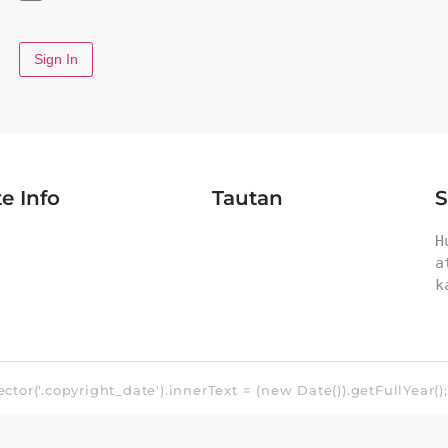
Sign In
e Info
Tautan
S
H
a
k
ctor('.copyright_date').innerText = (new Date()).getFullYear(