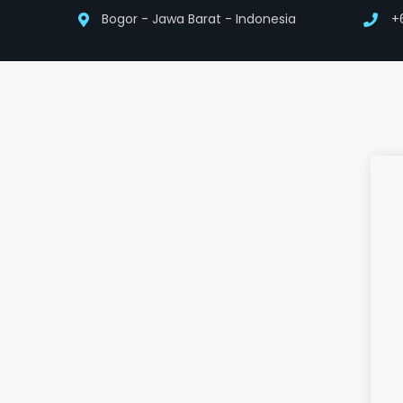
Bogor - Jawa Barat - Indonesia
+