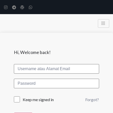
Hi, Welcome back!
Forgot?
Keep me signed in