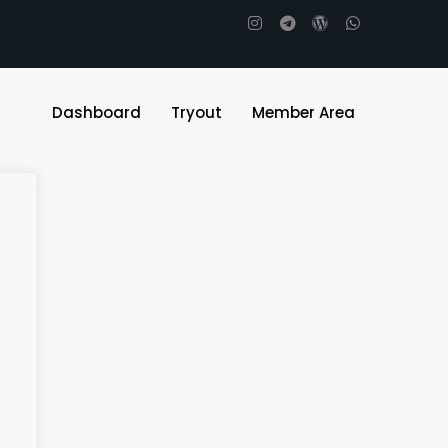
Dashboard
Tryout
Member Area