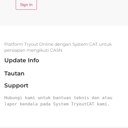
Sign In
Platform Tryout Online dengan System CAT untuk
persiapan mengikuti CASN
Update Info
Tautan
Support
Hubungi kami untuk bantuan teknis dan atau 
lapor kendala pada System TryoutCAT kami.