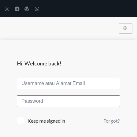
Hi, Welcome back!
Forgot?
Keep me signed in