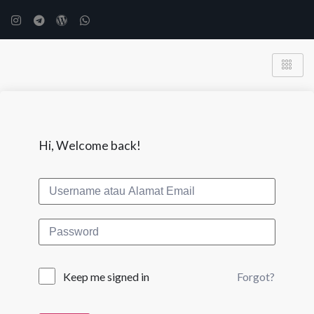
Hi, Welcome back!
Forgot?
Keep me signed in