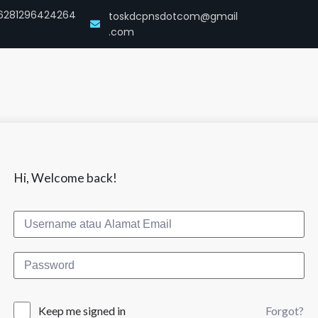
6281296424264
toskdcpnsdotcom@gmail
.com
Hi, Welcome back!
Forgot?
Keep me signed in