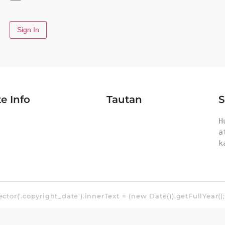
Sign In
e Info
Tautan
S
H
a
k
ctor('.copyright_date').innerText = (new Date()).getFullYear(