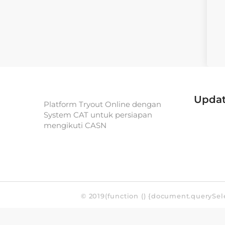
Updat
Platform Tryout Online dengan
System CAT untuk persiapan
mengikuti CASN
©
2019
(function () {document.querySele