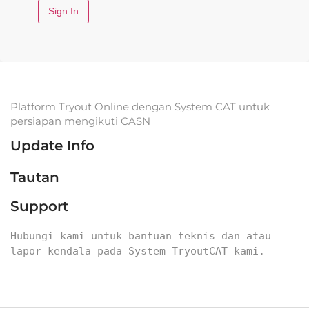
Sign In
Platform Tryout Online dengan System CAT untuk
persiapan mengikuti CASN
Update Info
Tautan
Support
Hubungi kami untuk bantuan teknis dan atau 
lapor kendala pada System TryoutCAT kami.