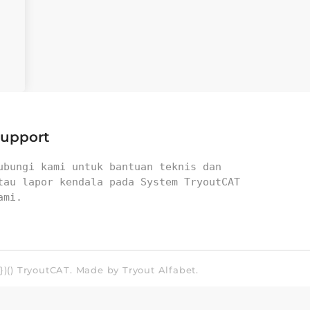
upport
ubungi kami untuk bantuan teknis dan 
tau lapor kendala pada System TryoutCAT 
ami.
);})() TryoutCAT. Made by
Tryout Alfabet
.