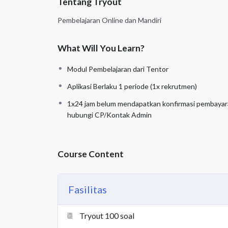
Tentang Tryout
Pembelajaran Online dan Mandiri
What Will You Learn?
Modul Pembelajaran dari Tentor
Aplikasi Berlaku 1 periode (1x rekrutmen)
1x24 jam belum mendapatkan konfirmasi pembayar
hubungi CP/Kontak Admin
Course Content
Fasilitas
Tryout 100 soal