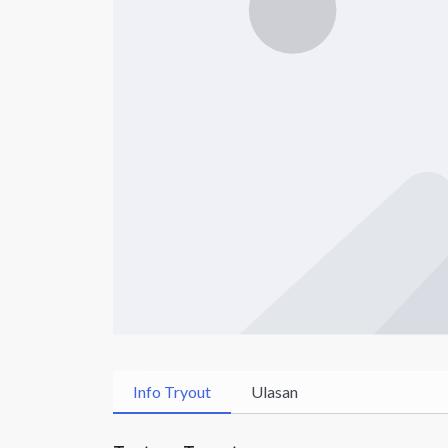
Info Tryout
Ulasan