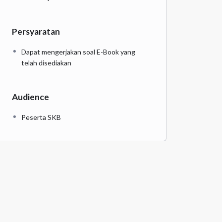
Persyaratan
Dapat mengerjakan soal E-Book yang
telah disediakan
Audience
Peserta SKB