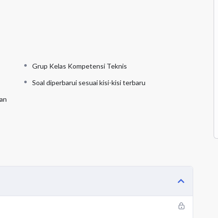
Grup Kelas Kompetensi Teknis
Soal diperbarui sesuai kisi-kisi terbaru
an