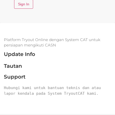
Sign In
Platform Tryout Online dengan System CAT untuk
persiapan mengikuti CASN
Update Info
Tautan
Support
Hubungi kami untuk bantuan teknis dan atau 
lapor kendala pada System TryoutCAT kami.