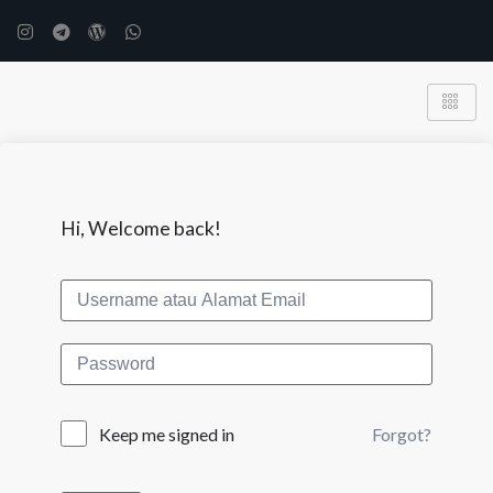
Hi, Welcome back!
Forgot?
Keep me signed in